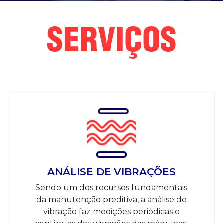
SERVIÇOS
ANÁLISE DE VIBRAÇÕES
Sendo um dos recursos fundamentais
da manutenção preditiva, a análise de
vibração faz medições periódicas e