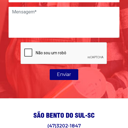
Enviar
SÃO BENTO DO SUL-SC
(47)3202-1847