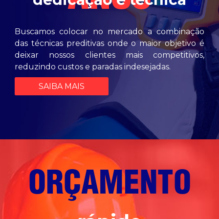
ANOS
Buscamos colocar no mercado a combinação
das técnicas preditivas onde o maior objetivo é
deixar nossos clientes mais competitivos,
reduzindo custos e paradas indesejadas.
SAIBA MAIS
ORÇAMENTO